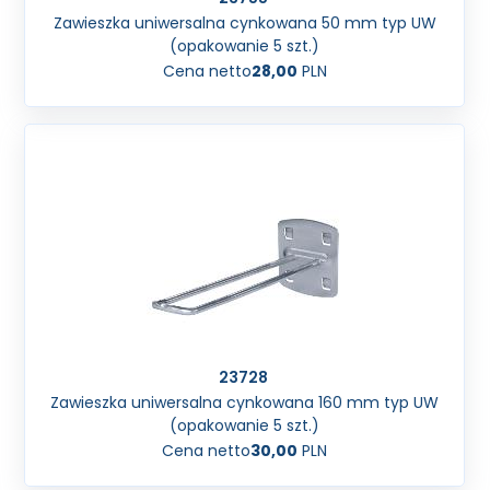
Zawieszka uniwersalna cynkowana 50 mm typ UW
(opakowanie 5 szt.)
Cena netto
28,00
PLN
23728
Zawieszka uniwersalna cynkowana 160 mm typ UW
(opakowanie 5 szt.)
Cena netto
30,00
PLN