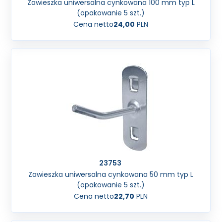
Zawieszka uniwersalna cynkowana 100 mm typ L
(opakowanie 5 szt.)
Cena netto
24,00
PLN
23753
Zawieszka uniwersalna cynkowana 50 mm typ L
(opakowanie 5 szt.)
Cena netto
22,70
PLN