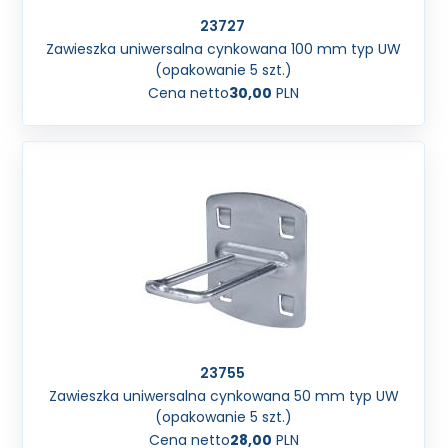
23727
Zawieszka uniwersalna cynkowana 100 mm typ UW
(opakowanie 5 szt.)
Cena netto
30,00
PLN
23755
Zawieszka uniwersalna cynkowana 50 mm typ UW
(opakowanie 5 szt.)
Cena netto
28,00
PLN