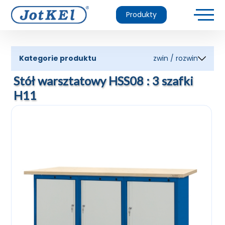
Produkty
Kategorie produktu
zwin / rozwin
Stół warsztatowy HSS08 : 3 szafki
H11