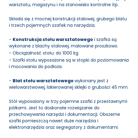
warsztatu, magazynu i na stanowisko kontrolne itp.
Składa się z mocnej konstrukcji stalowej, grubego blatu
i trzech pojemnych szafek na narzędzia.
-
Konstrukcja stołu warsztatowego
i szafka są
wykonane z blachy stalowej, malowane proszkowo.
- Obciążalność stołu: do 1000 kg.
- Szafki stołu wyposażone są w stopki do poziomowania
i mocowania do podłoża.
-
Blat stołu warsztatowego
wykonany jest z
wielowarstwowej, lakierowanej sklejki o grubości 45 mm.
Stół wyposażony w trzy pojemne szafki z przestawnymi
półkami. Jest to doskonałe rozwiązanie do
przechowywania narzędzi i dokumentacji. Obszerne
szafki pomieszczą nawet duże narzędzia i
elektronarzędzia oraz segregatory z dokumentami.