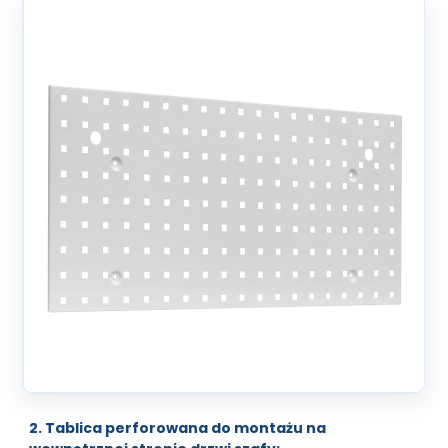
2. Tablica perforowana do montażu na