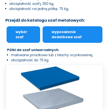
obciążalność szafy 250 kg,
obciążalność na jedną półkę: 75 kg,
Przejdź do katalogu szaf metalowych:
wybór
wyposażenie
szaf
dodatkowe szaf
Półki do szaf uniwersalnych
malowane proszkowo lub z blachy ocynkowanej,
obciążalność do 75 kg.