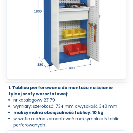
1. Tablica perforowana do montażu na ścianie
tylnej szafy warsztatowej:
nr katalogowy 23179
wymiary: szerokość: 734 mm x wysokość 340 mm
maksymalna obciążalność tablicy: 10 kg
w szafie można zamontować maksymalnie 5 tablic
perforowanych