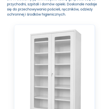
przychodni, szpitali i domów opieki. Doskonale nadaje
się do przechowywania pościeli, ręczników, odzieży
ochronnej i środków higienicznych.