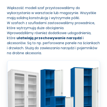
Większość modeli szaf przystosowaliśmy do
wykorzystania w warsztacie lub magazynie. Wszystkie
mają solidną konstrukcję i wytrzymałe półki.
W szafach z szufladami zastosowaliśmy prowadnice,
które wytrzymują duże obciążenia.
Wprowadziliśmy również dodatkowe udogodnienia,
które
ułatwiają przechowywanie narzędzi
i
akcesoriów. Są to np. perforowane panele na ściankach
i drzwiach. Służą do zawieszania narzędzi i pojemników
na drobne akcesoria.