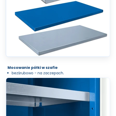
Mocowanie półki w szafie
bezśrubowo - na zaczepach.