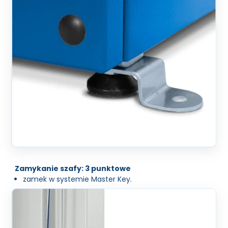
Zamykanie szafy: 3 punktowe
zamek w systemie Master Key.