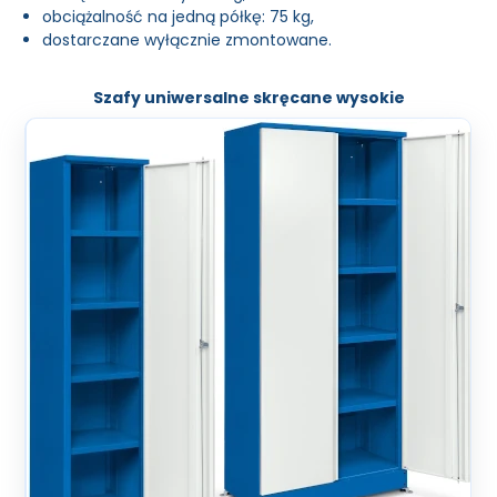
obciążalność na jedną półkę: 75 kg,
dostarczane wyłącznie zmontowane.
Szafy uniwersalne skręcane wysokie