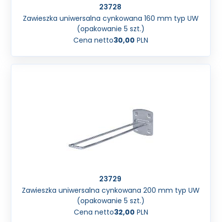
23728
Zawieszka uniwersalna cynkowana 160 mm typ UW
(opakowanie 5 szt.)
Cena netto
30,00
PLN
23729
Zawieszka uniwersalna cynkowana 200 mm typ UW
(opakowanie 5 szt.)
Cena netto
32,00
PLN